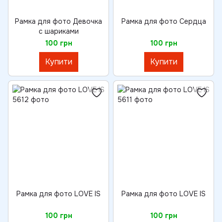
Рамка для фото Девочка
Рамка для фото Сердца
с шариками
100 грн
100 грн
Купити
Купити
Рамка для фото LOVE IS
Рамка для фото LOVE IS
100 грн
100 грн