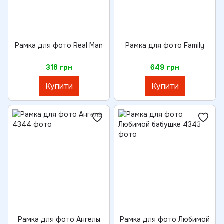
Рамка для фото Real Man
Рамка для фото Family
318 грн
649 грн
Купити
Купити
Рамка для фото Ангелы
Рамка для фото Любимой