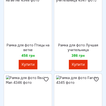
Рамка для фото Птицы на
Рамка для фото Лучшая
ветке
учительница
456 грн
386 грн
Купити
Купити