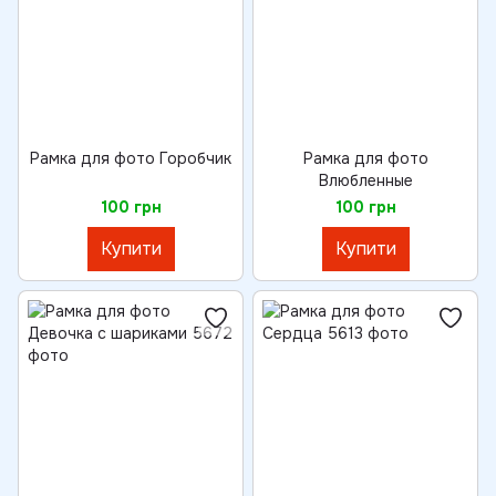
Рамка для фото Горобчик
Рамка для фото
Влюбленные
100 грн
100 грн
Купити
Купити