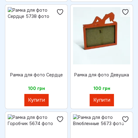
Рамка для фото Сердце
Рамка для фото Девушка
100 грн
100 грн
Купити
Купити