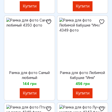
Купити
Купити
Рамка для фото Самый
Рамка для фото Любимой
любимый
бабушке "Имя"
144 грн
456 грн
Купити
Купити