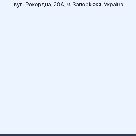
вул. Рекордна, 20А, м. Запоріжжя, Україна