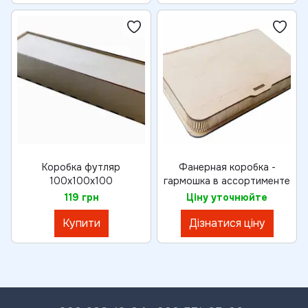
Коробка футляр
Фанерная коробка -
100х100х100
гармошка в ассортименте
119 грн
Ціну уточнюйте
Купити
Дізнатися ціну