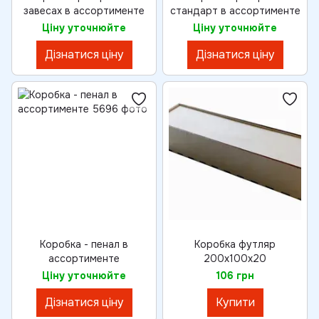
завесах в ассортименте
стандарт в ассортименте
Ціну уточнюйте
Ціну уточнюйте
Дізнатися ціну
Дізнатися ціну
Коробка - пенал в
Коробка футляр
ассортименте
200х100х20
Ціну уточнюйте
106 грн
Дізнатися ціну
Купити