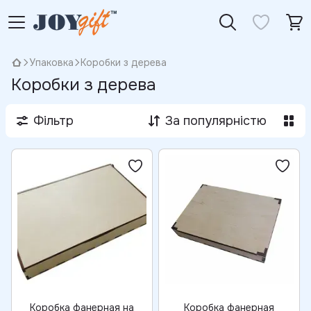
Упаковка
Коробки з дерева
Коробки з дерева
Фільтр
За популярністю
Коробка фанерная на
Коробка фанерная