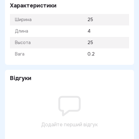
Характеристики
Ширина
25
Длина
4
Высота
25
Вага
0.2
Відгуки
Додайте перший відгук