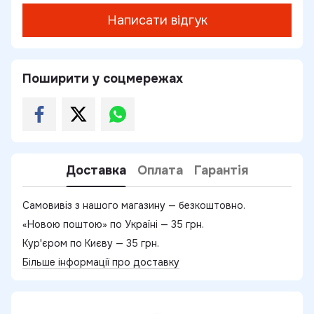
Написати відгук
Поширити у соцмережах
Доставка
Оплата
Гарантія
Самовивіз з нашого магазину — безкоштовно.
«Новою поштою» по Україні — 35 грн.
Кур'єром по Києву — 35 грн.
Більше інформації про доставку