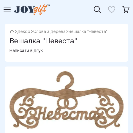
Декор
Слова з дерева
Вешалка "Невеста"
Вешалка "Невеста"
Написати відгук