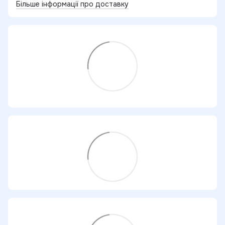
Більше інформації про доставку