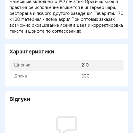
Нанесение выполненно УФ печатью Оригинальное и
практичное исполнение впишется в интерьер бара,
ресторана и любого другого заведения. Габариты: 170
х 120 Материал - ясень,акрил При оптовых заказах
возможно окрашивание ясеня в цвет и корректировка
текста и шрифта по согласованию
Характеристики
Ширина
210
Длина
300
Відгуки