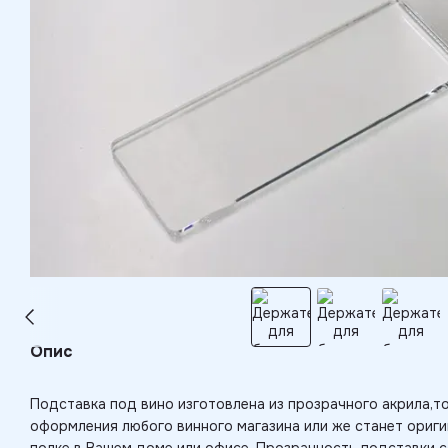
Опис
Подставка под вино изготовлена из прозрачного акрила,
оформления любого винного магазина или же станет ориг