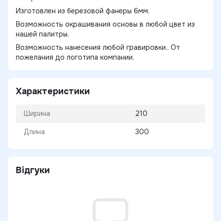
Изготовлен из березовой фанеры 6мм.
Возможность окрашивания основы в любой цвет из
нашей палитры.
Возможность нанесения любой гравировки.. От
пожелания до логотипа компании.
Характеристики
Ширина
210
Длина
300
Відгуки