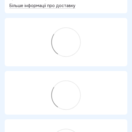
Більше інформації про доставку