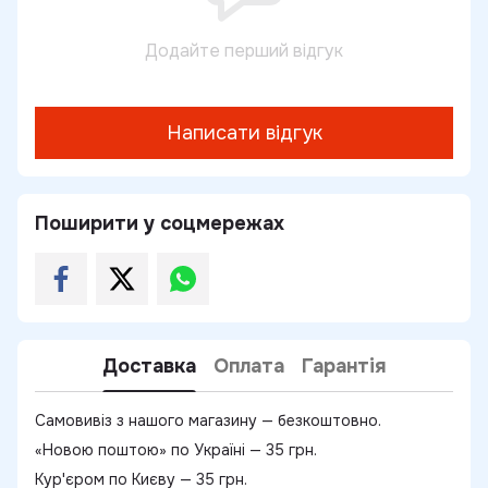
Додайте перший відгук
Написати відгук
Поширити у соцмережах
Доставка
Оплата
Гарантія
Самовивіз з нашого магазину — безкоштовно.
«Новою поштою» по Україні — 35 грн.
Кур'єром по Києву — 35 грн.