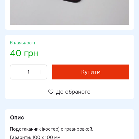
В наявності
40 грн
Купити
До обраного
Опис
Подстаканник (костер) с гравировкой.
Габариты: 100 х 100 мм.