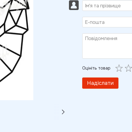
Оцініть товар
Надіслати