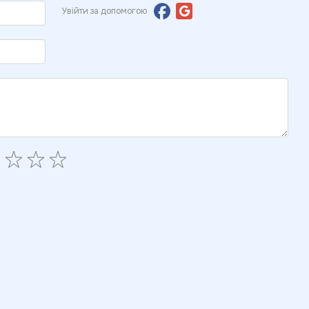
Увійти за допомогою