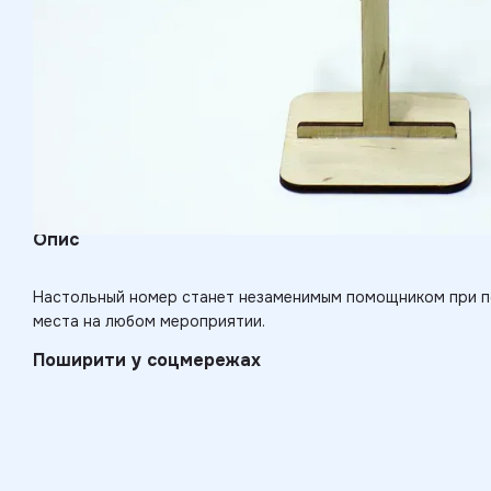
Опис
Настольный номер станет незаменимым помощником при п
места на любом мероприятии.
Поширити у соцмережах