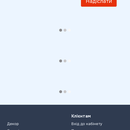
Надіслати
Клієнтам
Декор
Вхід до кабінету