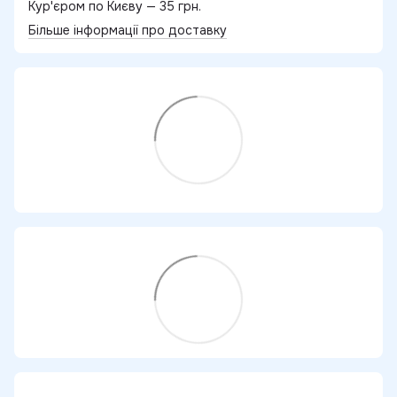
Кур'єром по Києву — 35 грн.
Більше інформації про доставку