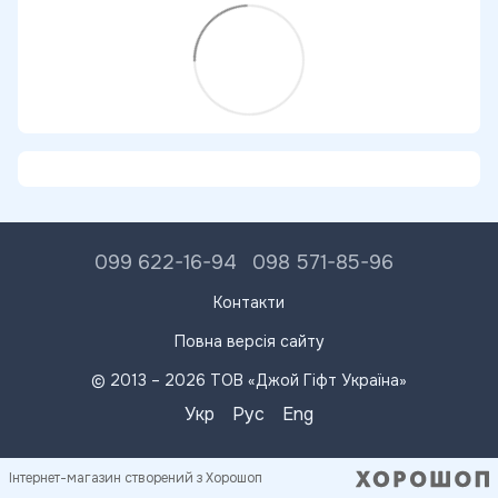
099 622-16-94
098 571-85-96
Контакти
Повна версія сайту
© 2013 – 2026 ТОВ «Джой Гіфт Україна»
Укр
Рус
Eng
Інтернет-магазин створений з Хорошоп