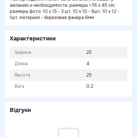
желанию и необходимости. размеры =76 х 45 см;
размеры фото: 10 х 15 - 3 шт, 10 х 10 - 6шт, 10 х 12 -
1шт. материал - березовая фанера 6мм
Характеристики
Ширина
25
Длина
4
Высота
25
Вага
0.2
Відгуки