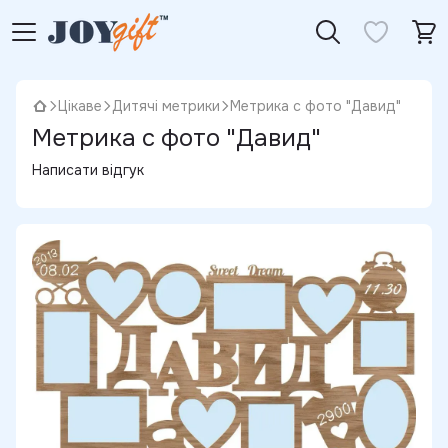
Цікаве
Дитячі метрики
Метрика с фото "Давид"
Метрика с фото "Давид"
Написати відгук