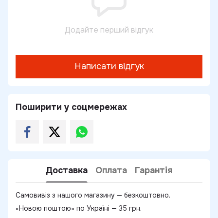
Додайте перший відгук
Написати відгук
Поширити у соцмережах
Доставка
Оплата
Гарантія
Самовивіз з нашого магазину — безкоштовно.
«Новою поштою» по Україні — 35 грн.