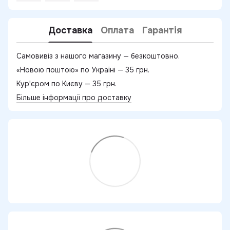
Доставка
Оплата
Гарантія
Самовивіз з нашого магазину — безкоштовно.
«Новою поштою» по Україні — 35 грн.
Кур'єром по Києву — 35 грн.
Більше інформації про доставку