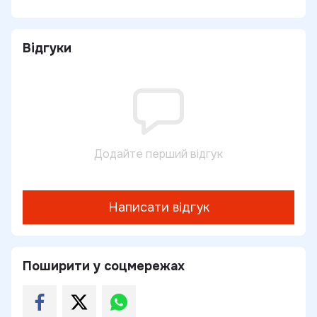
Відгуки
Додайте перший відгук
Написати відгук
Поширити у соцмережах