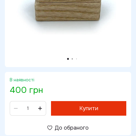
В наявності
400 грн
Купити
До обраного