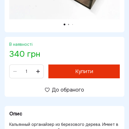
В наявності
340 грн
Купити
До обраного
Опис
Кальянный органайзер из березового дерева. Имеет в