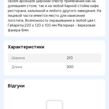
своем арсенале широкий спектр применения как на
домашнем столе, так и на любой барной стойке кафе,
ресторана, кальянной и любого другого заведения. На
лицевой части имеется место для нанесения
логотипа. Возможность окрашивания в любой цвет.
Габариты:220 х 120 х 100 мм Материал - березовая
фанера 6мм
Характеристики
Ширина
210
Длина
300
Відгуки