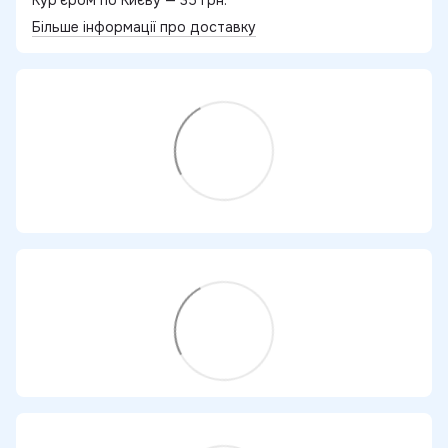
Більше інформації про доставку