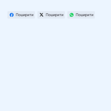
Поширити
Поширити
Поширити