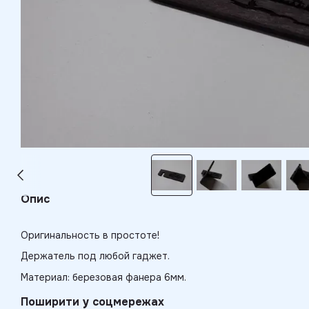
Опис
Оригинальность в простоте!
Держатель под любой гаджет.
Материал: березовая фанера 6мм.
Поширити у соцмережах