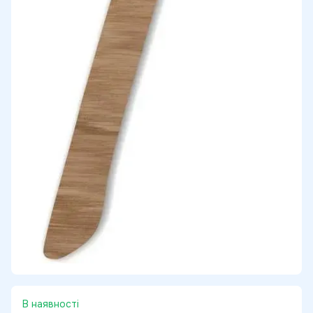
В наявності