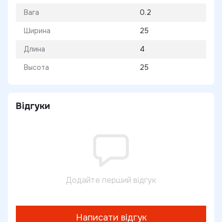
Вага
0.2
Ширина
25
Длина
4
Высота
25
Відгуки
Додайте перший відгук
Написати відгук