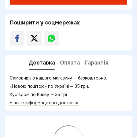
Поширити у соцмережах
Доставка
Оплата
Гарантія
Самовивіз з нашого магазину — безкоштовно.
«Новою поштою» по Україні — 35 грн.
Кур'єром по Києву — 35 грн.
Більше інформації про доставку