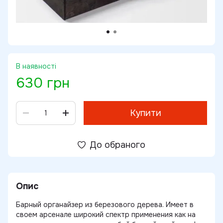
В наявності
630 грн
Купити
До обраного
Опис
Барный органайзер из березового дерева. Имеет в
своем арсенале широкий спектр применения как на