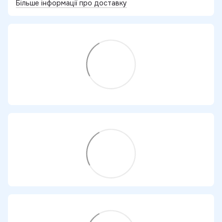
Більше інформації про доставку