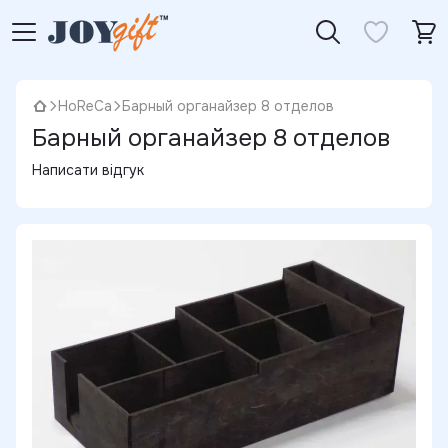
HoReCa
Барный органайзер 8 отделов
Барный органайзер 8 отделов
Написати відгук