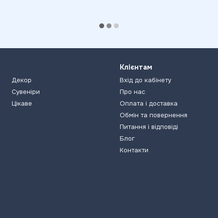
Клієнтам
Декор
Вхід до кабінету
Сувеніри
Про нас
Цікаве
Оплата і доставка
Обмін та повернення
Питання і відповіді
Блог
Контакти