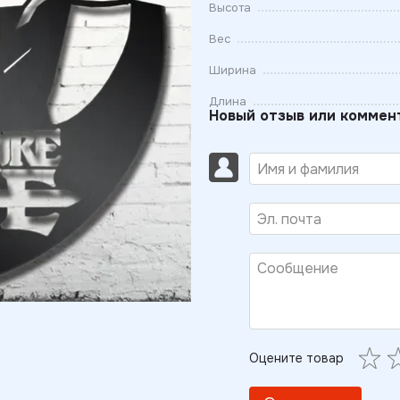
Высота
Вес
Ширина
Длина
Новый отзыв или коммен
Оцените товар