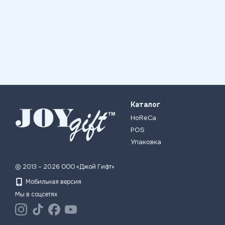
Каталог
HoReCa
POS
Упаковка
© 2013 – 2026 ООО «Джой Гифт»
Мобильная версия
Мы в соцсетях