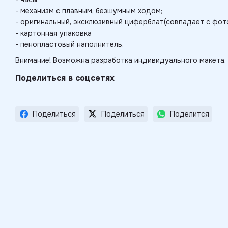
- механизм с плавным, безшумным ходом;
- оригинальный, эксклюзивный циферблат(совпадает с фото
- картонная упаковка
- пенопластовый наполнитель.
Внимание! Возможна разработка индивидуального макета.
Поделиться в соцсетях
Поделиться
Поделиться
Поделится