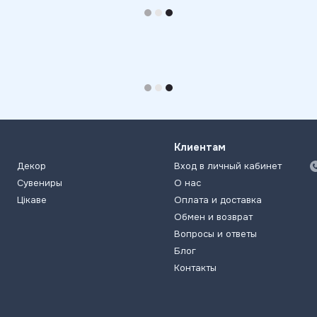
Клиентам
Декор
Вход в личный кабинет
Сувениры
О нас
Цікаве
Оплата и доставка
Обмен и возврат
Вопросы и ответы
Блог
Контакты