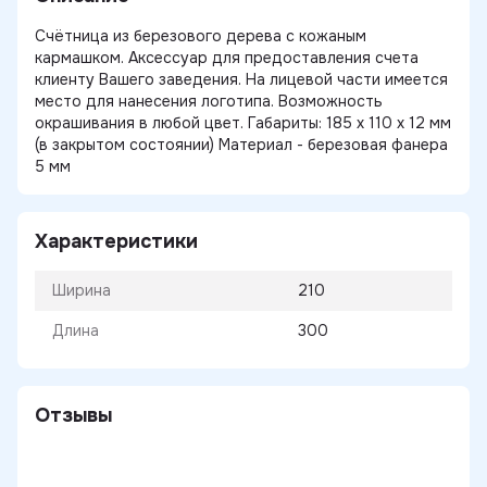
Счётница из березового дерева с кожаным
кармашком. Аксессуар для предоставления счета
клиенту Вашего заведения. На лицевой части имеется
место для нанесения логотипа. Возможность
окрашивания в любой цвет. Габариты: 185 х 110 х 12 мм
(в закрытом состоянии) Материал - березовая фанера
5 мм
Характеристики
Ширина
210
Длина
300
Отзывы