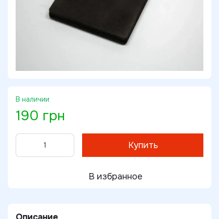
В наличии
190 грн
Купить
В избранное
Описание