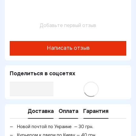
Добавьте первый отзыв
Написать отзыв
Поделиться в соцсетях
Доставка
Оплата
Гарантия
Новой почтой по Украине — 30 грн.
Курьером к двери по Киеву — 40 грн.