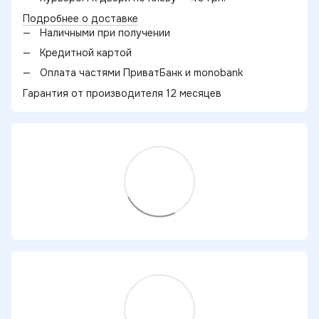
Подробнее о доставке
Наличными при получении
Кредитной картой
Оплата частями ПриватБанк и monobank
Гарантия от производителя 12 месяцев