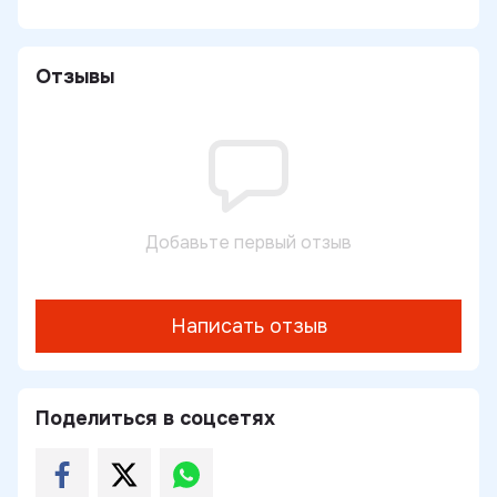
Отзывы
Добавьте первый отзыв
Написать отзыв
Поделиться в соцсетях