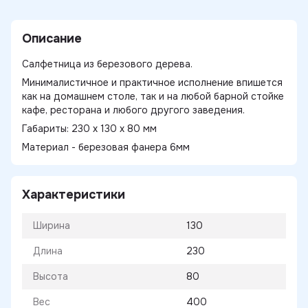
Описание
Салфетница из березового дерева.
Минималистичное и практичное исполнение впишется
как на домашнем столе, так и на любой барной стойке
кафе, ресторана и любого другого заведения.
Габариты: 230 х 130 х 80 мм
Материал - березовая фанера 6мм
Характеристики
Ширина
130
Длина
230
Высота
80
Вес
400