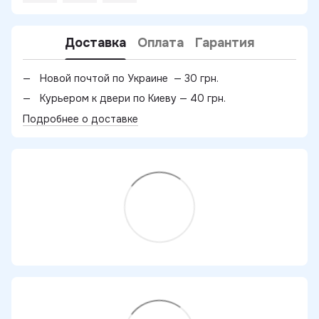
Доставка
Оплата
Гарантия
Новой почтой по Украине — 30 грн.
Курьером к двери по Киеву — 40 грн.
Подробнее о доставке