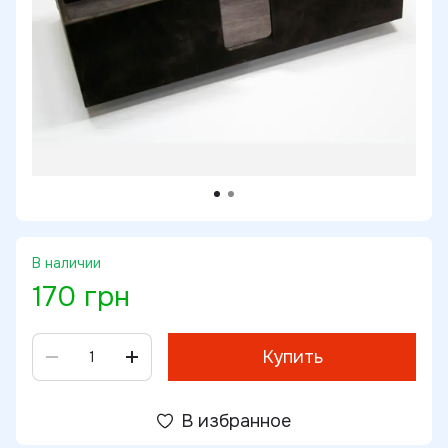
В наличии
170 грн
Купить
В избранное