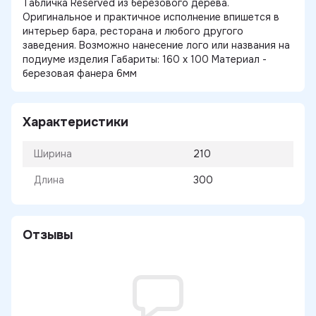
Табличка Reserved из березового дерева.
Оригинальное и практичное исполнение впишется в
интерьер бара, ресторана и любого другого
заведения. Возможно нанесение лого или названия на
подиуме изделия Габариты: 160 х 100 Материал -
березовая фанера 6мм
Характеристики
Ширина
210
Длина
300
Отзывы