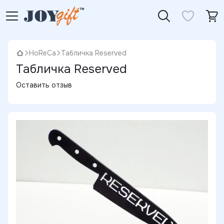
HoReCa
Табличка Reserved
Табличка Reserved
Оставить отзыв