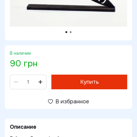
В наличии
90 грн
Купить
В избранное
Описание