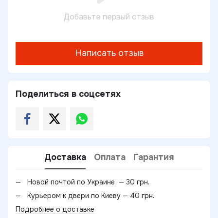
Добавьте первый отзыв
Написать отзыв
Поделиться в соцсетях
Доставка
Оплата
Гарантия
Новой почтой по Украине — 30 грн.
Курьером к двери по Киеву — 40 грн.
Подробнее о доставке