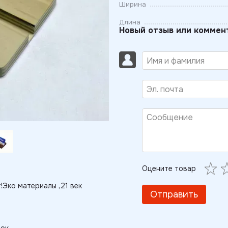
Ширина
Длина
Новый отзыв или коммен
Оцените товар
!Эко материалы ,21 век
Отправить