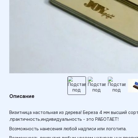
Описание
Визитница настольная из дерева! Береза 4 мм высший сорт
,практичность,индивидуальность - это РАБОТАЕТ!
Возможность нанесения любой надписи или логотипа.