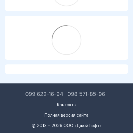
099 622-16-94
098 571-85-96
Контакты
Полная версия сайта
© 2013 – 2026 ООО «Джой Гифт»