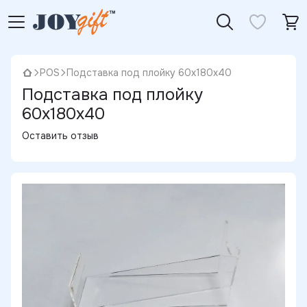
POS
Подставка под плойку 60х180х40
Подставка под плойку
60х180х40
Оставить отзыв