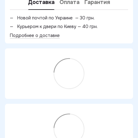
Доставка
Оплата
Гарантия
Новой почтой по Украине — 30 грн.
Курьером к двери по Киеву — 40 грн.
Подробнее о доставке