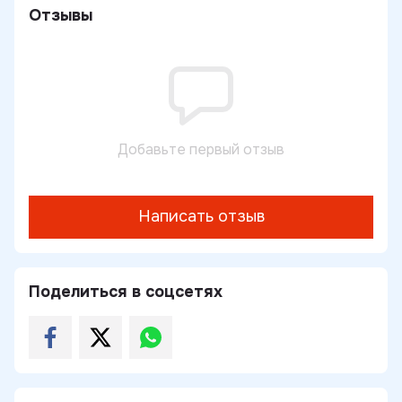
Отзывы
Добавьте первый отзыв
Написать отзыв
Поделиться в соцсетях