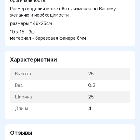
оригинальность.
Размер изделия может быть изменен по Вашему
желанию и необходимости.
размеры =46х25см
10 х 15 - 3шт
материал - березовая фанера 6мм
Характеристики
Высота
25
Вес
0.2
Ширина
25
Длина
4
Отзывы