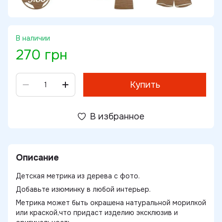
В наличии
270 грн
Купить
В избранное
Описание
Детская метрика из дерева с фото.
Добавьте изюминку в любой интерьер.
Метрика может быть окрашена натуральной морилкой
или краской,что придаст изделию эксклюзив и