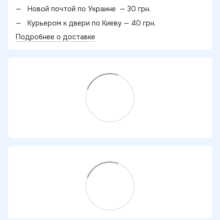
Новой почтой по Украине — 30 грн.
Курьером к двери по Киеву — 40 грн.
Подробнее о доставке