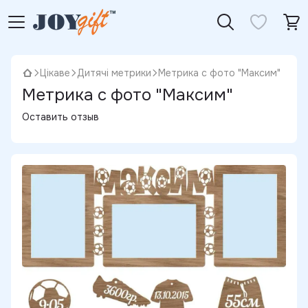
Цікаве
Дитячі метрики
Метрика с фото "Максим"
Метрика с фото "Максим"
Оставить отзыв