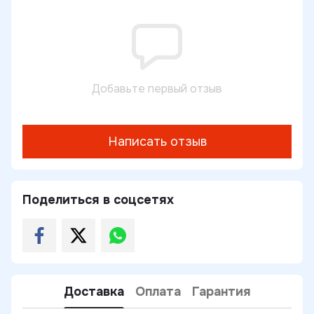
Добавьте первый отзыв
Написать отзыв
Поделиться в соцсетях
Доставка
Оплата
Гарантия