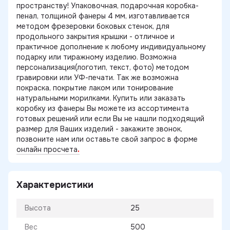
пространству! Упаковочная, подарочная коробка-
пенал, толщиной фанеры 4 мм, изготавливается
методом фрезеровки боковых стенок, для
продольного закрытия крышки - отличное и
практичное дополнение к любому индивидуальному
подарку или тиражному изделию. Возможна
персонализация(логотип, текст, фото) методом
гравировки или УФ-печати. Так же возможна
покраска, покрытие лаком или тонирование
натуральными морилками. Купить или заказать
коробку из фанеры Вы можете из ассортимента
готовых решений или если Вы не нашли подходящий
размер для Ваших изделий - закажите звонок,
позвоните нам или оставьте свой запрос в форме
онлайн просчета
.
Характеристики
Высота
25
Вес
500