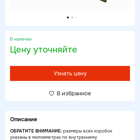
В наличии
Цену уточняйте
Узнать цену
В избранное
Описание
ОБРАТИТЕ ВНИМАНИЕ:
размеры всех коробок
указаны в миллиметрах по внутреннему