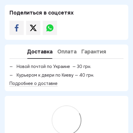
Поделиться в соцсетях
Доставка
Оплата
Гарантия
Новой почтой по Украине — 30 грн.
Курьером к двери по Киеву — 40 грн.
Подробнее о доставке