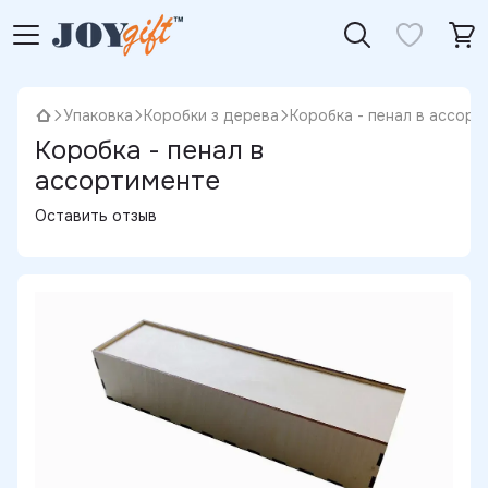
Упаковка
Коробки з дерева
Коробка - пенал в ассор
Коробка - пенал в
ассортименте
Оставить отзыв