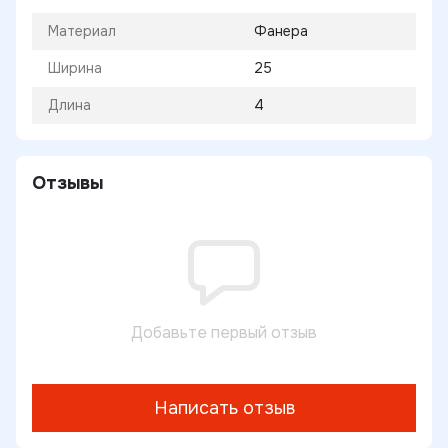
Материал
Фанера
Ширина
25
Длина
4
Отзывы
Добавьте первый отзыв
Написать отзыв