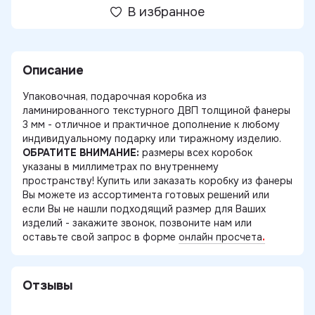
В избранное
Описание
Упаковочная, подарочная коробка из
ламинированного текстурного ДВП толщиной фанеры
3 мм - отличное и практичное дополнение к любому
индивидуальному подарку или тиражному изделию.
ОБРАТИТЕ ВНИМАНИЕ:
размеры всех коробок
указаны в миллиметрах по внутреннему
пространству! Купить или заказать коробку из фанеры
Вы можете из ассортимента готовых решений или
если Вы не нашли подходящий размер для Ваших
изделий - закажите звонок, позвоните нам или
оставьте свой запрос в форме
онлайн просчета
.
Отзывы