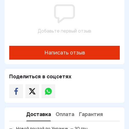
Добавьте первый отзыв
Написать отзыв
Поделиться в соцсетях
Доставка
Оплата
Гарантия
Новой почтой по Украине — 30 грн.