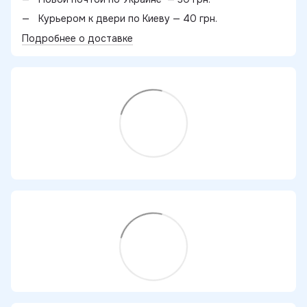
Курьером к двери по Киеву — 40 грн.
Подробнее о доставке