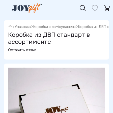
Упаковка
Коробки з ламінуванням
Коробка из ДВП ст
Коробка из ДВП стандарт в
ассортименте
Оставить отзыв