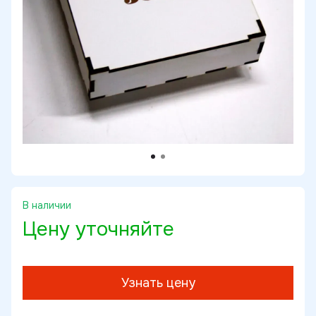
В наличии
Цену уточняйте
Узнать цену