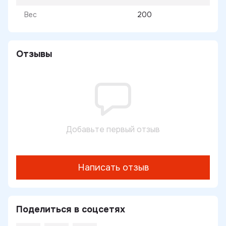
Вес
200
Отзывы
Добавьте первый отзыв
Написать отзыв
Поделиться в соцсетях