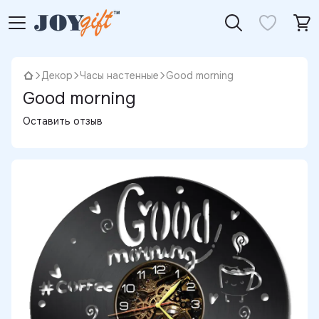
Декор
Часы настенные
Good morning
Good morning
Оставить отзыв