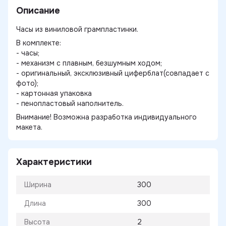
Описание
Часы из виниловой грампластинки.
В комплекте:
- часы;
- механизм с плавным, безшумным ходом;
- оригинальный, эксклюзивный циферблат(совпадает с
фото);
- картонная упаковка
- пенопластовый наполнитель.
Внимание! Возможна разработка индивидуального
макета.
Характеристики
Ширина
300
Длина
300
Высота
2