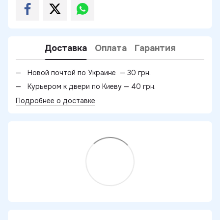
Доставка
Оплата
Гарантия
Новой почтой по Украине — 30 грн.
Курьером к двери по Киеву — 40 грн.
Подробнее о доставке