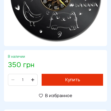
В наличии
350 грн
Купить
В избранное