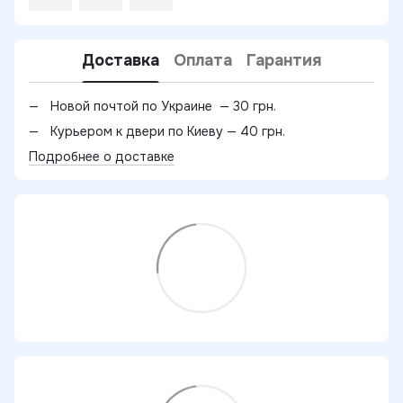
Доставка
Оплата
Гарантия
Новой почтой по Украине — 30 грн.
Курьером к двери по Киеву — 40 грн.
Подробнее о доставке