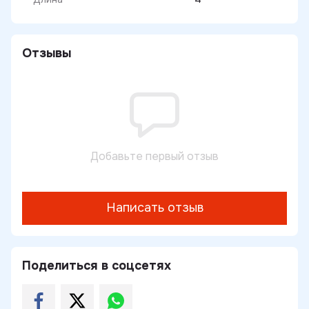
Отзывы
Добавьте первый отзыв
Написать отзыв
Поделиться в соцсетях