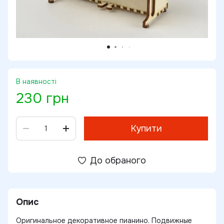
В наявності
230 грн
Купити
До обраного
Опис
Оригинальное декоративное пианино. Подвижные