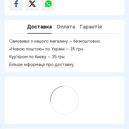
Доставка
Оплата
Гарантія
Самовивіз з нашого магазину — безкоштовно.
«Новою поштою» по Україні — 35 грн.
Кур'єром по Києву — 35 грн.
Більше інформації про доставку