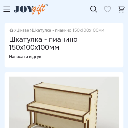
Цікаве
Шкатулка - пианино 150х100х100мм
Шкатулка - пианино
150х100х100мм
Написати відгук